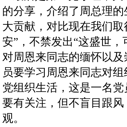
的分享，介绍了周总理的
大贡献，对比现在我们取
安”，不禁发出“这盛世，
对周恩来同志的缅怀以及
员要学习周恩来同志对组
党组织生活，这是一名党
要有关注，但不盲目跟风
观。