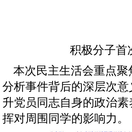
积极分子首
本次民主生活会重点聚
分析事件背后的深层次意
升党员同志自身的政治素
挥对周围同学的影响力。