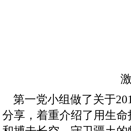
第一党小组做了关于20
分享，着重介绍了用生命
和搏击长空、守卫疆土的