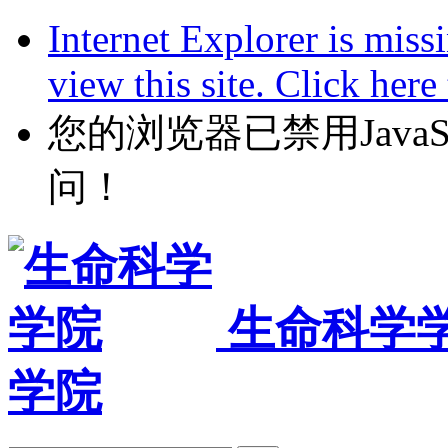
Internet Explorer is miss
view this site. Click her
您的浏览器已禁用JavaScr
问！
生命科学
学院