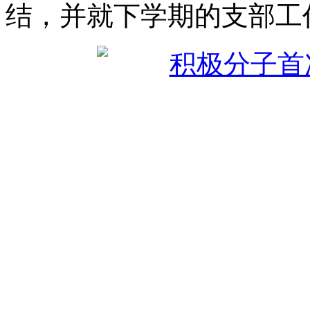
结，并就下学期的支部工