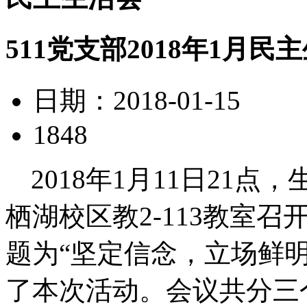
511党支部2018年1月民
日期：2018-01-15
1848
2018年1月11日21
栖湖校区教2-113教室召
题为“坚定信念，立场鲜
了本次活动。会议共分三