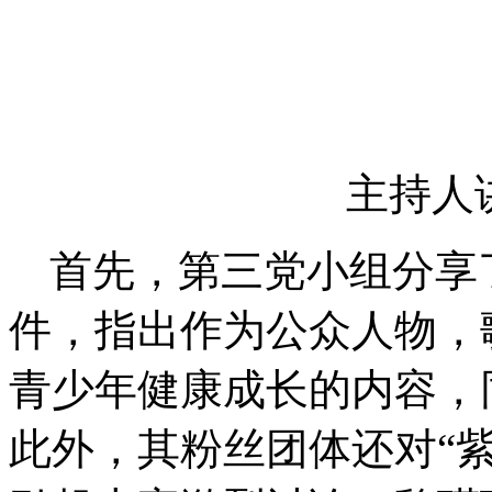
主持人
首先，第三党小组分享了关
件，指出作为公众人物，
青少年健康成长的内容，
此外，其粉丝团体还对“