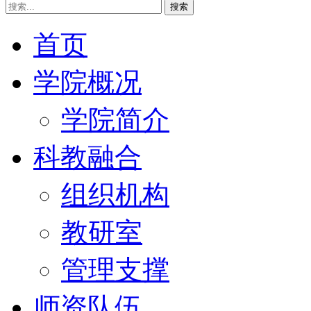
搜索
首页
学院概况
学院简介
科教融合
组织机构
教研室
管理支撑
师资队伍