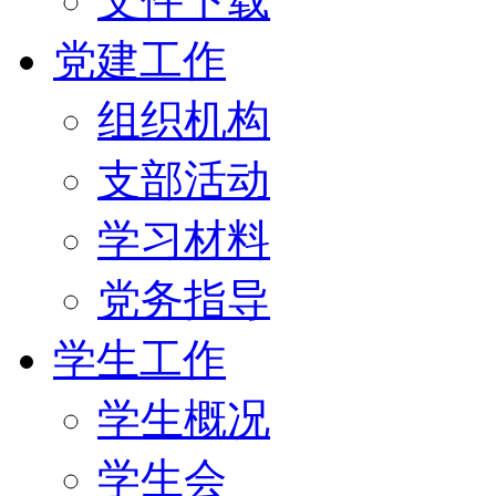
文件下载
党建工作
组织机构
支部活动
学习材料
党务指导
学生工作
学生概况
学生会