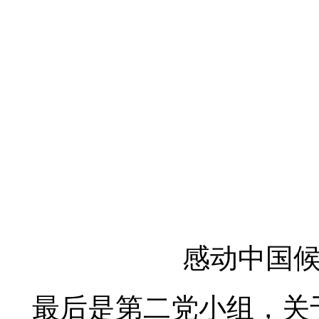
感动中国
最后是第二党小组，关