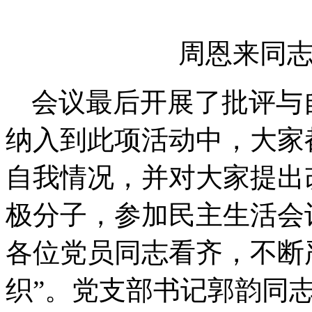
周恩来同志
会议最后开展了批评与
纳入到此项活动中，大家
自我情况，并对大家提出
极分子，参加民主生活会
各位党员同志看齐，不断
织”。党支部书记郭韵同志