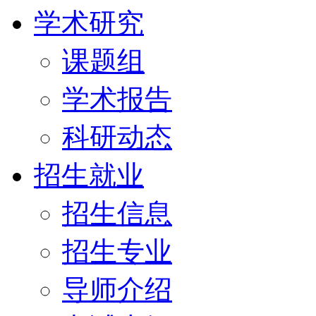
学术研究
课题组
学术报告
科研动态
招生就业
招生信息
招生专业
导师介绍