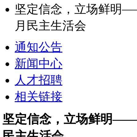
坚定信念，立场鲜明——
月民主生活会
通知公告
新闻中心
人才招聘
相关链接
坚定信念，立场鲜明——生
民主生活会