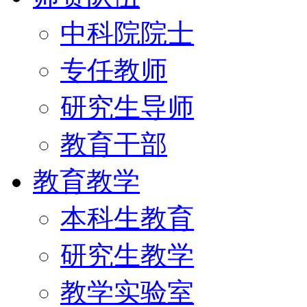
中科院院士
专任教师
研究生导师
教育干部
教育教学
本科生教育
研究生教学
教学实验室