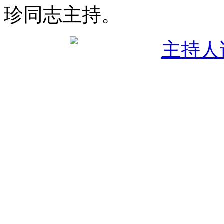
珍同志主持。