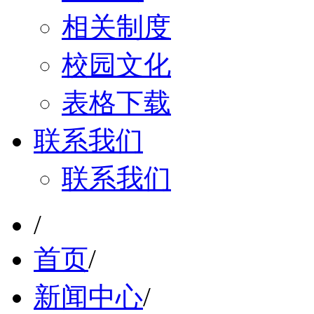
相关制度
校园文化
表格下载
联系我们
联系我们
/
首页
/
新闻中心
/