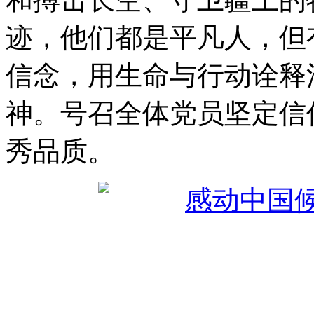
迹，他们都是平凡人，但
信念，用生命与行动诠释
神。号召全体党员坚定信
秀品质。