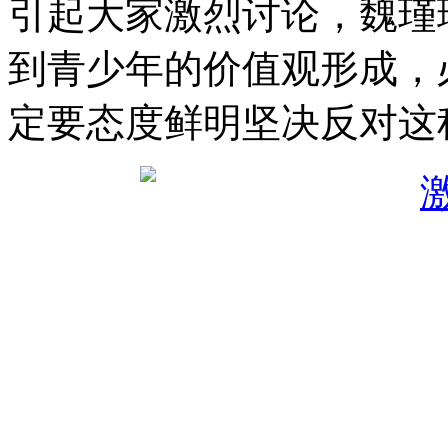
引起大家激烈讨论，魏瑾
到青少年的价值观形成，
定要态度鲜明坚决反对这