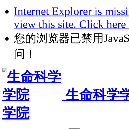
Internet Explorer is miss
view this site. Click her
您的浏览器已禁用JavaScr
问！
生命科学
学院