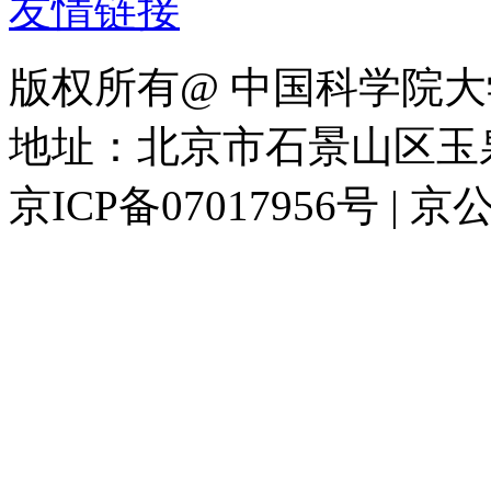
友情链接
版权所有@ 中国科学院大
地址：北京市石景山区玉泉路
京ICP备07017956号 | 京