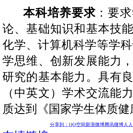
本科培养要求
：要求
论、基础知识和基本技
化学、计算机科学等学科
学思维、创新发展能力
研究的基本能力。具有
（中英文）学术交流能
质达到《国家学生体质健
分享到：
QQ空间
新浪微博
腾讯微博
人人