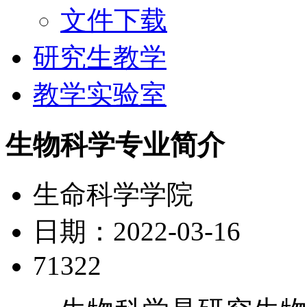
文件下载
研究生教学
教学实验室
生物科学专业简介
生命科学学院
日期：2022-03-16
71322