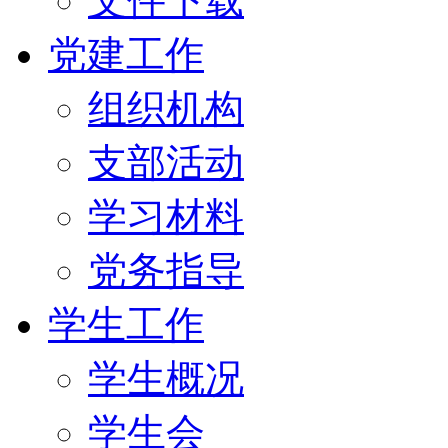
文件下载
党建工作
组织机构
支部活动
学习材料
党务指导
学生工作
学生概况
学生会