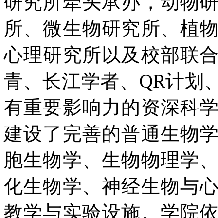
研究所牵头承办，动物
所、微生物研究所、植
心理研究所以及校部联
青、长江学者、QR计划
有重要影响力的资深科
建设了完善的普通生物
胞生物学、生物物理学
化生物学、神经生物与
教学与实验设施。学院