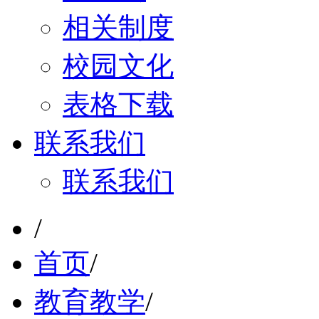
相关制度
校园文化
表格下载
联系我们
联系我们
/
首页
/
教育教学
/