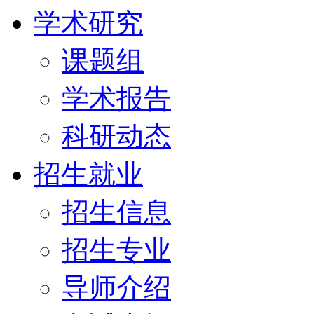
学术研究
课题组
学术报告
科研动态
招生就业
招生信息
招生专业
导师介绍