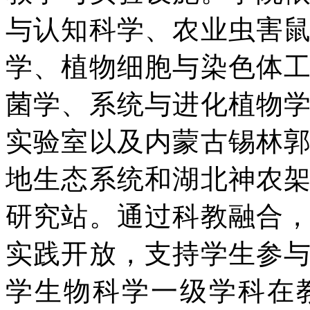
与认知科学、农业虫害
学、植物细胞与染色体
菌学、系统与进化植物
实验室以及内蒙古锡林
地生态系统和湖北神农
研究站。通过科教融合
实践开放，支持学生参
学生物科学一级学科在