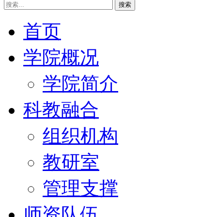
搜索
首页
学院概况
学院简介
科教融合
组织机构
教研室
管理支撑
师资队伍