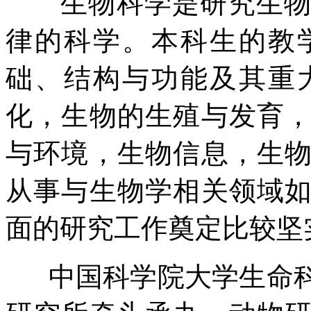
生物科学是研究生物体
律的科学。本科生的教
础、结构与功能及其重
化，生物的生殖与发育
与环境，生物信息，生
从事与生物学相关领域
面的研究工作奠定比较坚
中国科学院大学生命科