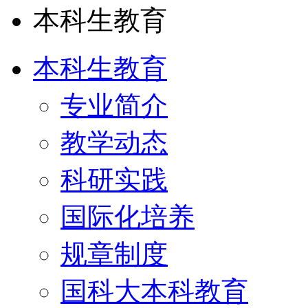
本科生教育
本科生教育
专业简介
教学动态
科研实践
国际化培养
规章制度
国科大本科教育