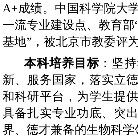
A+成绩。中国科学院大
一流专业建设点、教育部“
基地”，被北京市教委评
本科培养目标
：坚持
新、服务国家，落实立
和科研平台，为学生提
具备扎实专业功底、突
界、德才兼备的生物科学