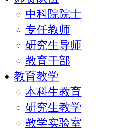
中科院院士
专任教师
研究生导师
教育干部
教育教学
本科生教育
研究生教学
教学实验室