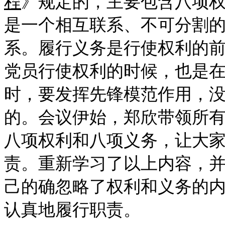
程
》规定的，主要包含八项
是一个相互联系、不可分割
系。履行义务是行使权利的
党员行使权利的时候，也是
时，要发挥先锋模范作用，
的。
会议伊始，郑欣带领所
八项权利和八项义务，让大
责。重新学习了以上内容，
己的确忽略了权利和义务的
认真地履行职责。