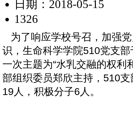
日期：2018-05-15
1326
为了响应学校号召，加强党
识，生命科学学院510党支部
一次主题为“水乳交融的权利
部组织委员郑欣主持，510支
19人，积极分子6人。