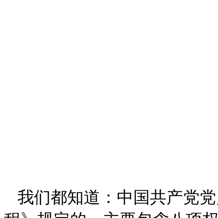
我们都知道：
中国共产党党