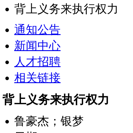
背上义务来执行权力
通知公告
新闻中心
人才招聘
相关链接
背上义务来执行权力
鲁豪杰；银梦