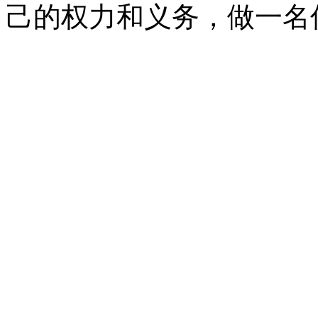
己的权力和义务，做一名