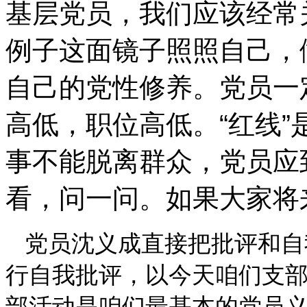
基层党员，我们应该经常
例子这面镜子照照自己，
自己的党性修养。党员一
高低，职位高低。“红线
事不能脱离群众，党员应
看，问一问。如果大家将
党员沈义成直接把批评和自
行自我批评，以今天咱们支
部活动是咱们最基本的党员