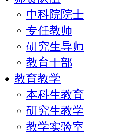
中科院院士
专任教师
研究生导师
教育干部
教育教学
本科生教育
研究生教学
教学实验室