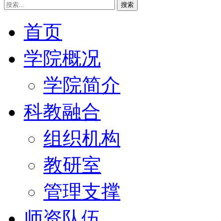
搜索
首页
学院概况
学院简介
科教融合
组织机构
教研室
管理支撑
师资队伍