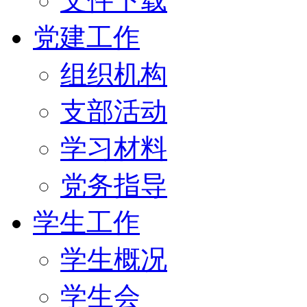
文件下载
党建工作
组织机构
支部活动
学习材料
党务指导
学生工作
学生概况
学生会