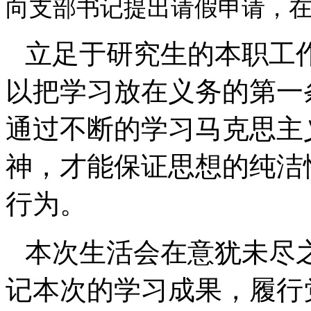
向支部书记提出请假申请，
立足于研究生的本职工
以把学习放在义务的第一
通过不断的学习马克思主
神，才能保证思想的纯洁
行为。
本次生活会在意犹未尽
记本次的学习成果，履行