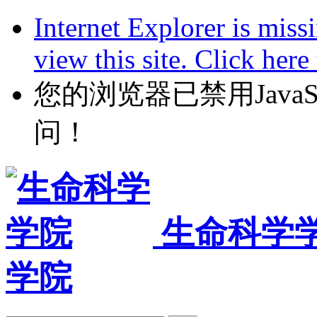
Internet Explorer is miss
view this site. Click her
您的浏览器已禁用JavaScr
问！
生命科学
学院