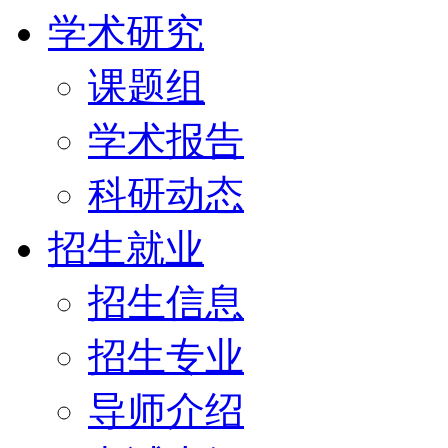
学术研究
课题组
学术报告
科研动态
招生就业
招生信息
招生专业
导师介绍