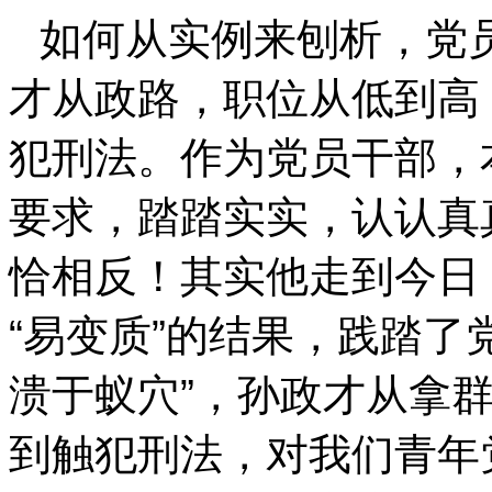
如何从实例来刨析，党
才从政路，职位从低到高
犯刑法。作为党员干部，
要求，踏踏实实，认认真
恰相反！其实他走到今日，
“易变质”的结果，践踏了
溃于蚁穴”，孙政才从拿群
到触犯刑法，对我们青年