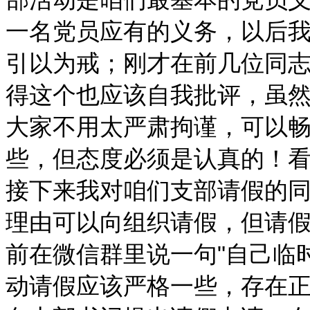
一名党员应有的义务，以后
引以为戒；刚才在前几位同
得这个也应该自我批评，虽
大家不用太严肃拘谨，可以
些，但态度必须是认真的！
接下来我对咱们支部请假的
理由可以向组织请假，但请
前在微信群里说一句
"自己临
动请假应该严格一些，存在