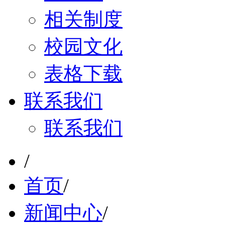
相关制度
校园文化
表格下载
联系我们
联系我们
/
首页
/
新闻中心
/