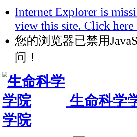
Internet Explorer is miss
view this site. Click her
您的浏览器已禁用JavaScr
问！
生命科学
学院