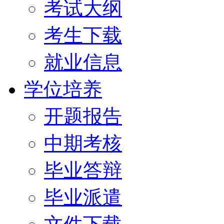
考试大纲
考生下载
就业信息
学位培养
开题报告
中期考核
毕业答辩
毕业派遣