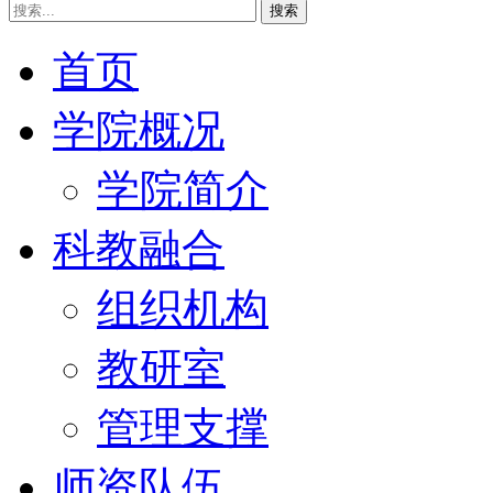
搜索
首页
学院概况
学院简介
科教融合
组织机构
教研室
管理支撑
师资队伍