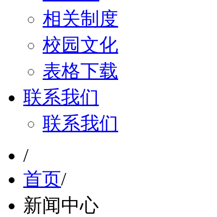
相关制度
校园文化
表格下载
联系我们
联系我们
/
首页
/
新闻中心