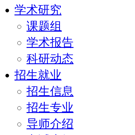
学术研究
课题组
学术报告
科研动态
招生就业
招生信息
招生专业
导师介绍