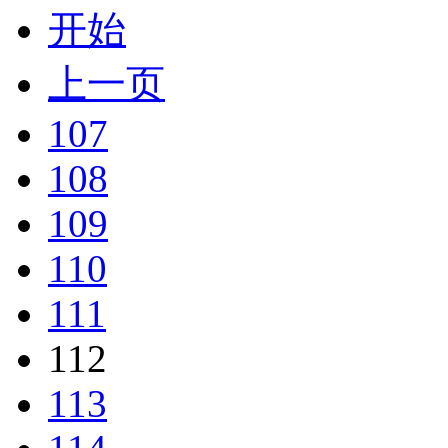
开始
上一页
107
108
109
110
111
112
113