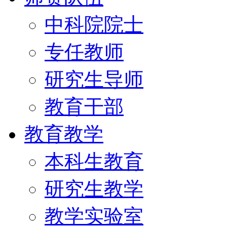
中科院院士
专任教师
研究生导师
教育干部
教育教学
本科生教育
研究生教学
教学实验室