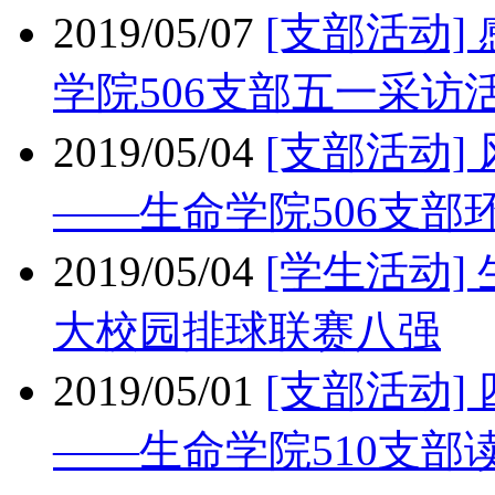
2019/05/07
[支部活动
学院506支部五一采访
2019/05/04
[支部活动
——生命学院506支部
2019/05/04
[学生活动
大校园排球联赛八强
2019/05/01
[支部活动
——生命学院510支部