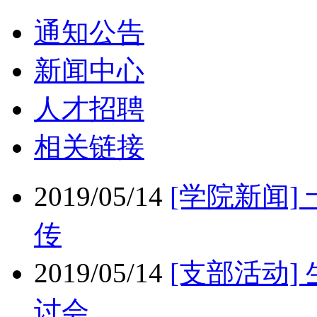
通知公告
新闻中心
人才招聘
相关链接
2019/05/14
[学院新闻]
传
2019/05/14
[支部活动]
讨会