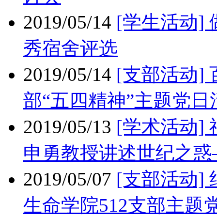
2019/05/14
[学生活动]
秀宿舍评选
2019/05/14
[支部活动]
部“五四精神”主题党日
2019/05/13
[学术活动
申勇教授讲述世纪之惑
2019/05/07
[支部活动]
生命学院512支部主题