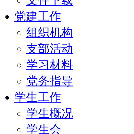
文件下载
党建工作
组织机构
支部活动
学习材料
党务指导
学生工作
学生概况
学生会